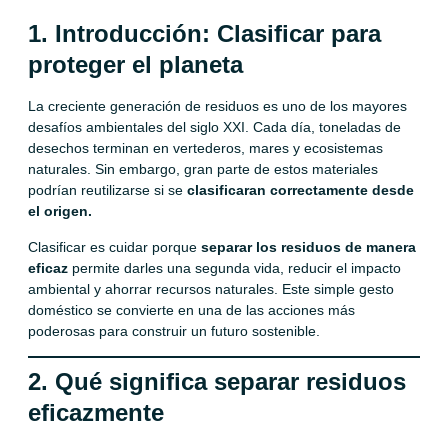
1. Introducción: Clasificar para
proteger el planeta
La creciente generación de residuos es uno de los mayores
desafíos ambientales del siglo XXI. Cada día, toneladas de
desechos terminan en vertederos, mares y ecosistemas
naturales. Sin embargo, gran parte de estos materiales
podrían reutilizarse si se
clasificaran correctamente desde
el origen.
Clasificar es cuidar porque
separar los residuos de manera
eficaz
permite darles una segunda vida, reducir el impacto
ambiental y ahorrar recursos naturales. Este simple gesto
doméstico se convierte en una de las acciones más
poderosas para construir un futuro sostenible.
2. Qué significa separar residuos
eficazmente