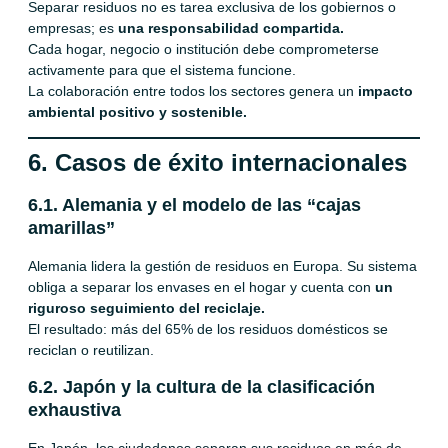
Separar residuos no es tarea exclusiva de los gobiernos o
empresas; es
una responsabilidad compartida.
Cada hogar, negocio o institución debe comprometerse
activamente para que el sistema funcione.
La colaboración entre todos los sectores genera un
impacto
ambiental positivo y sostenible.
6. Casos de éxito internacionales
6.1. Alemania y el modelo de las “cajas
amarillas”
Alemania lidera la gestión de residuos en Europa. Su sistema
obliga a separar los envases en el hogar y cuenta con
un
riguroso seguimiento del reciclaje.
El resultado: más del 65% de los residuos domésticos se
reciclan o reutilizan.
6.2. Japón y la cultura de la clasificación
exhaustiva
En Japón, los ciudadanos separan sus residuos en más de