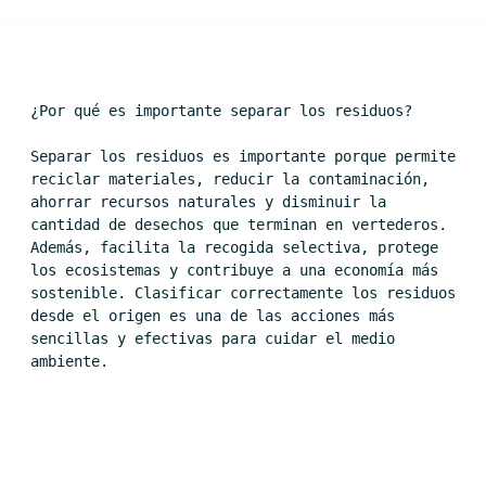
¿Por qué es importante separar los residuos?
Separar los residuos es importante porque permite 
reciclar materiales, reducir la contaminación, 
ahorrar recursos naturales y disminuir la 
cantidad de desechos que terminan en vertederos. 
Además, facilita la recogida selectiva, protege 
los ecosistemas y contribuye a una economía más 
sostenible. Clasificar correctamente los residuos 
desde el origen es una de las acciones más 
sencillas y efectivas para cuidar el medio 
ambiente.