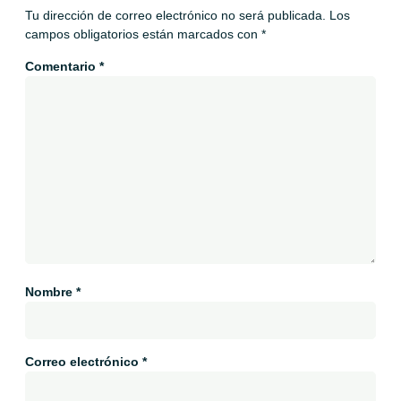
Tu dirección de correo electrónico no será publicada.
Los
campos obligatorios están marcados con
*
Comentario
*
Nombre
*
Correo electrónico
*