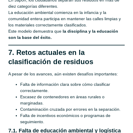
diez categorías diferentes.
La educación ambiental comienza en la infancia y la
comunidad entera participa en mantener las calles limpias y
los materiales correctamente clasificados.
Este modelo demuestra que
la disciplina y la educación
son la base del éxito.
7. Retos actuales en la
clasificación de residuos
A pesar de los avances, aún existen desafíos importantes:
Falta de información clara sobre cómo clasificar
correctamente.
Escasez de contenedores en áreas rurales o
marginadas.
Contaminación cruzada por errores en la separación.
Falta de incentivos económicos o programas de
seguimiento.
7.1. Falta de educación ambiental y logística