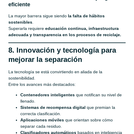
eficiente
La mayor barrera sigue siendo
la falta de hábitos
sostenibles
.
Superarla requiere
educación continua, infraestructura
adecuada y transparencia en los procesos de reciclaje.
8. Innovación y tecnología para
mejorar la separación
La tecnología se está convirtiendo en aliada de la
sostenibilidad.
Entre los avances más destacados:
Contenedores inteligentes
que notifican su nivel de
llenado.
Sistemas de recompensa digital
que premian la
correcta clasificación.
Aplicaciones móviles
que orientan sobre cómo
separar cada residuo.
Clasificadores automáticos
basados en inteligencia