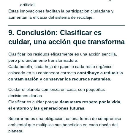
artificial.
Estas innovaciones facilitan la participación ciudadana y
aumentan la eficacia del sistema de reciclaje.
9. Conclusión: Clasificar es
cuidar, una acción que transforma
Clasificar los residuos eficazmente es una acción sencilla,
pero profundamente transformadora.
Cada botella, cada hoja de papel o cada resto orgánico
colocado en su contenedor correcto
contribuye a reducir la
contaminación y conservar los recursos naturales.
Cuidar el planeta comienza en casa, con pequeñas
decisiones diarias.
Clasificar es cuidar porque
demuestra respeto por la vida,
el entorno y las generaciones futuras.
Separar no es una obligación, es una forma de compromiso
ambiental que multiplica sus beneficios en cada rincón del
planeta.