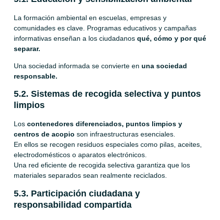
La formación ambiental en escuelas, empresas y
comunidades es clave. Programas educativos y campañas
informativas enseñan a los ciudadanos
qué, cómo y por qué
separar.
Una sociedad informada se convierte en
una sociedad
responsable.
5.2. Sistemas de recogida selectiva y puntos
limpios
Los
contenedores diferenciados, puntos limpios y
centros de acopio
son infraestructuras esenciales.
En ellos se recogen residuos especiales como pilas, aceites,
electrodomésticos o aparatos electrónicos.
Una red eficiente de recogida selectiva garantiza que los
materiales separados sean realmente reciclados.
5.3. Participación ciudadana y
responsabilidad compartida