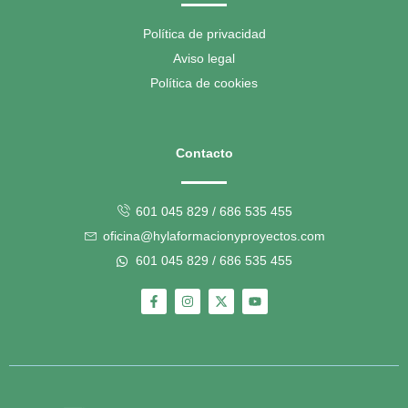
Política de privacidad
Aviso legal
Política de cookies
Contacto
601 045 829 / 686 535 455
oficina@hylaformacionyproyectos.com
601 045 829 / 686 535 455