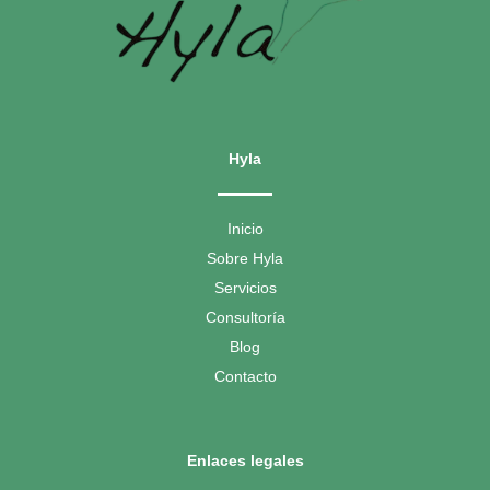
Hyla
Inicio
Sobre Hyla
Servicios
Consultoría
Blog
Contacto
Enlaces legales