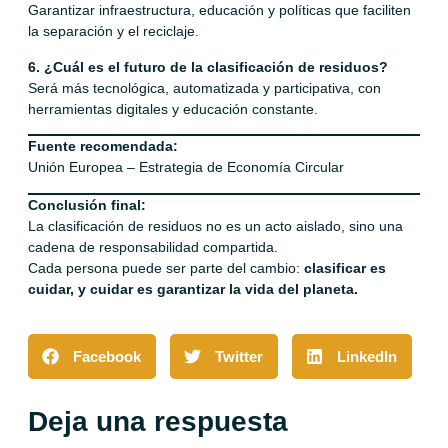
Garantizar infraestructura, educación y políticas que faciliten
la separación y el reciclaje.
6. ¿Cuál es el futuro de la clasificación de residuos?
Será más tecnológica, automatizada y participativa, con
herramientas digitales y educación constante.
Fuente recomendada:
Unión Europea – Estrategia de Economía Circular
Conclusión final:
La clasificación de residuos no es un acto aislado, sino una
cadena de responsabilidad compartida.
Cada persona puede ser parte del cambio:
clasificar es
cuidar, y cuidar es garantizar la vida del planeta.
Facebook
Twitter
LinkedIn
Deja una respuesta