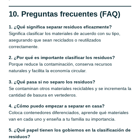
10. Preguntas frecuentes (FAQ)
1. ¿Qué significa separar residuos eficazmente?
Significa clasificar los materiales de acuerdo con su tipo,
asegurando que sean reciclados o reutilizados
correctamente.
2. ¿Por qué es importante clasificar los residuos?
Porque reduce la contaminación, conserva recursos
naturales y facilita la economía circular.
3. ¿Qué pasa si no separo los residuos?
Se contaminan otros materiales reciclables y se incrementa la
cantidad de basura en vertederos.
4. ¿Cómo puedo empezar a separar en casa?
Coloca contenedores diferenciados, aprende qué materiales
van en cada uno y enseña a tu familia su importancia.
5. ¿Qué papel tienen los gobiernos en la clasificación de
residuos?