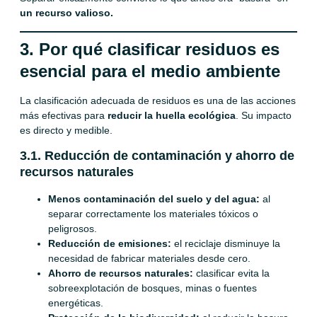
un recurso valioso.
3. Por qué clasificar residuos es
esencial para el medio ambiente
La clasificación adecuada de residuos es una de las acciones
más efectivas para
reducir la huella ecológica
. Su impacto
es directo y medible.
3.1. Reducción de contaminación y ahorro de
recursos naturales
Menos contaminación del suelo y del agua:
al
separar correctamente los materiales tóxicos o
peligrosos.
Reducción de emisiones:
el reciclaje disminuye la
necesidad de fabricar materiales desde cero.
Ahorro de recursos naturales:
clasificar evita la
sobreexplotación de bosques, minas o fuentes
energéticas.