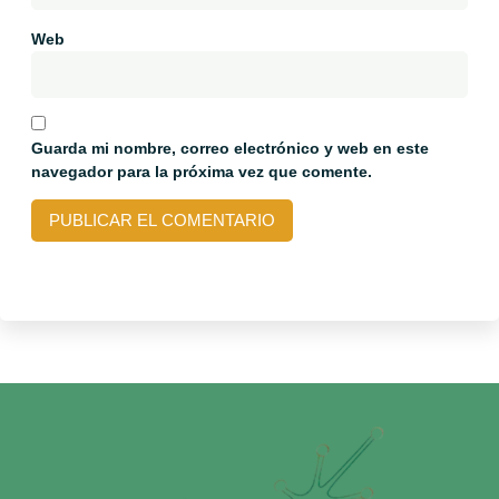
Web
Guarda mi nombre, correo electrónico y web en este
navegador para la próxima vez que comente.