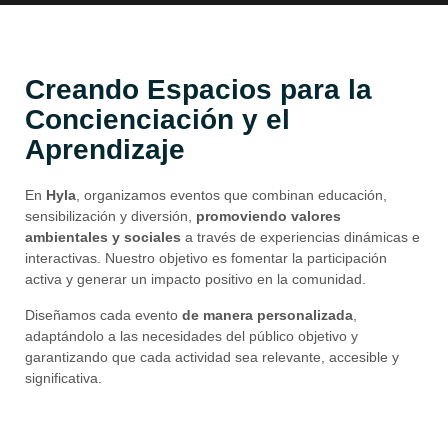
Creando Espacios para la
Concienciación y el
Aprendizaje
En
Hyla
, organizamos eventos que combinan educación,
sensibilización y diversión,
promoviendo valores
ambientales y sociales
a través de experiencias dinámicas e
interactivas. Nuestro objetivo es fomentar la participación
activa y generar un impacto positivo en la comunidad.
Diseñamos cada evento
de manera personalizada
,
adaptándolo a las necesidades del público objetivo y
garantizando que cada actividad sea relevante, accesible y
significativa.