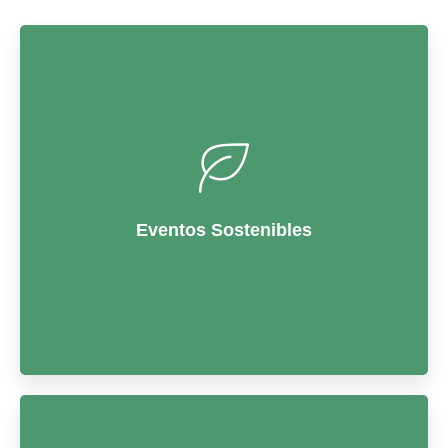
Eventos Sostenibles