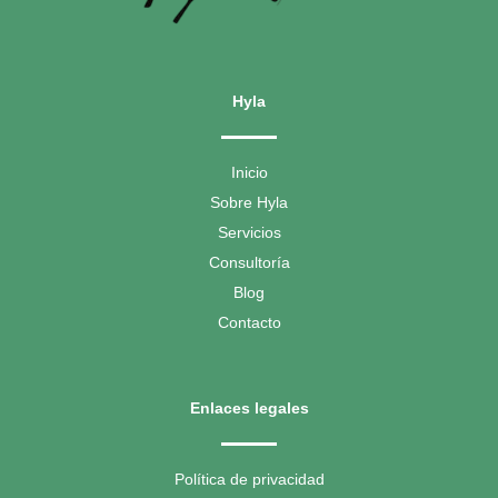
Hyla
Inicio
Sobre Hyla
Servicios
Consultoría
Blog
Contacto
Enlaces legales
Política de privacidad