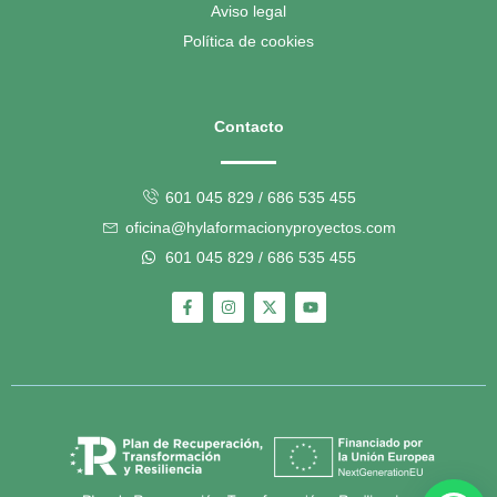
Aviso legal
Política de cookies
Contacto
601 045 829 / 686 535 455
oficina@hylaformacionyproyectos.com
601 045 829 / 686 535 455