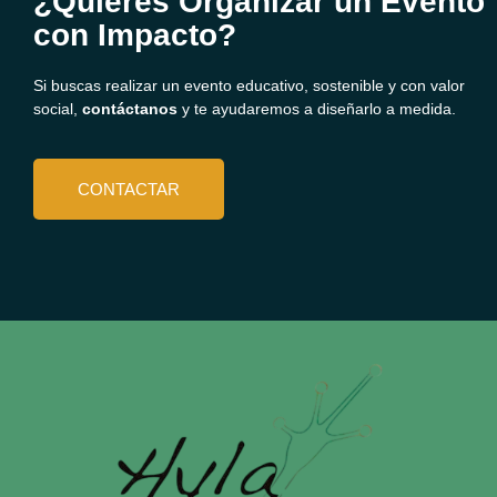
¿Quieres Organizar un Evento
con Impacto?
Si buscas realizar un evento educativo, sostenible y con valor
social,
contáctanos
y te ayudaremos a diseñarlo a medida.
CONTACTAR