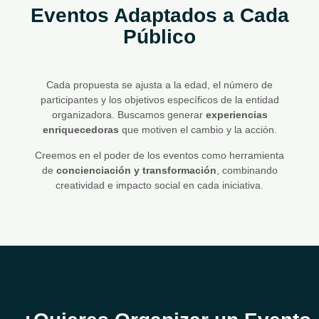
Eventos Adaptados a Cada
Público
Cada propuesta se ajusta a la edad, el número de
participantes y los objetivos específicos de la entidad
organizadora. Buscamos generar
experiencias
enriquecedoras
que motiven el cambio y la acción.
Creemos en el poder de los eventos como herramienta
de
concienciación y transformación
, combinando
creatividad e impacto social en cada iniciativa.