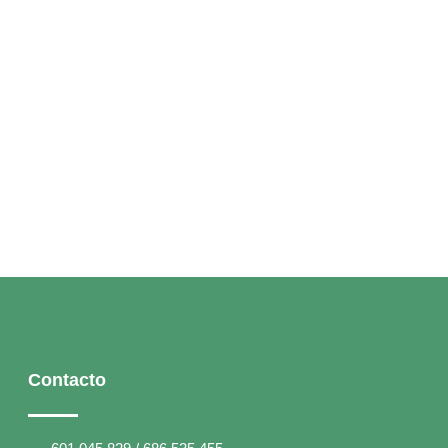
Contacto